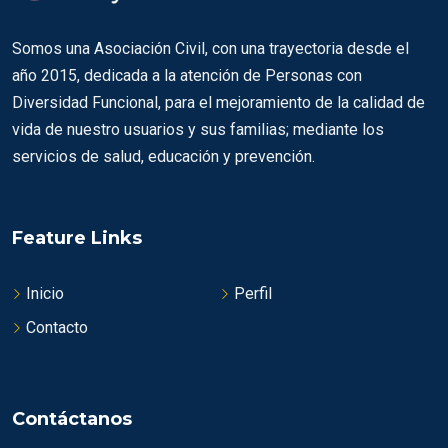
Somos una Asociación Civil, con una trayectoria desde el
año 2015, dedicada a la atención de Personas con
Diversidad Funcional, para el mejoramiento de la calidad de
vida de nuestro usuarios y sus familias; mediante los
servicios de salud, educación y prevención.
Feature Links
Inicio
Perfil
Contacto
Contáctanos