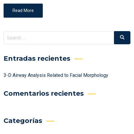
Read More
Search
Search
for:
Entradas recientes
3-D Airway Analysis Related to Facial Morphology
Comentarios recientes
Categorías