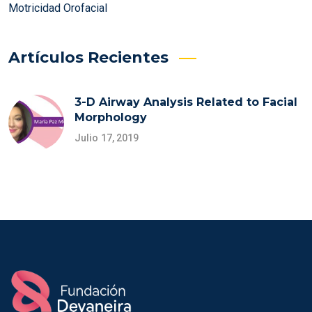
Motricidad Orofacial
Artículos Recientes
3-D Airway Analysis Related to Facial
Morphology
Julio 17, 2019