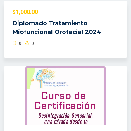
$1,000.00
Diplomado Tratamiento
Miofuncional Orofacial 2024
0
0