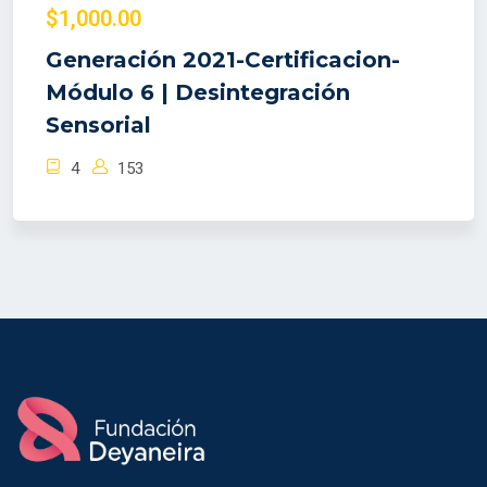
$1,000.00
Generación 2021-Certificacion-
Módulo 6 | Desintegración
Sensorial
4
153