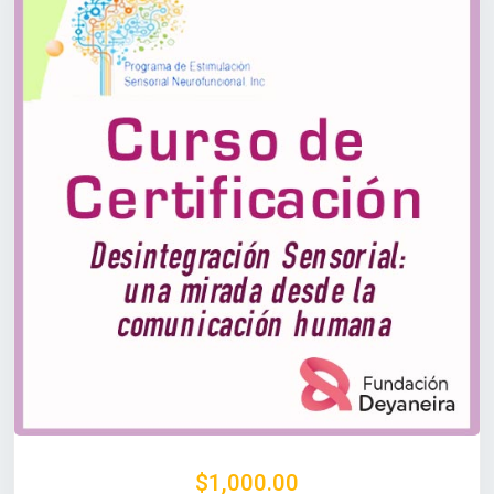
$1,000.00