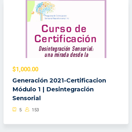
$1,000.00
Generación 2021-Certificacion
Módulo 1 | Desintegración
Sensorial
5
153