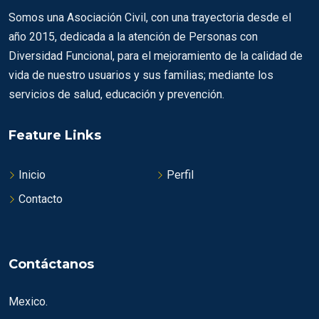
Somos una Asociación Civil, con una trayectoria desde el
año 2015, dedicada a la atención de Personas con
Diversidad Funcional, para el mejoramiento de la calidad de
vida de nuestro usuarios y sus familias; mediante los
servicios de salud, educación y prevención.
Feature Links
Inicio
Perfil
Contacto
Contáctanos
Mexico.