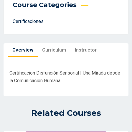
Course Categories
Certificaciones
Overview
Curriculum
Instructor
Certificacion Disfunción Sensorial | Una Mirada desde
la Comunicación Humana
Related Courses