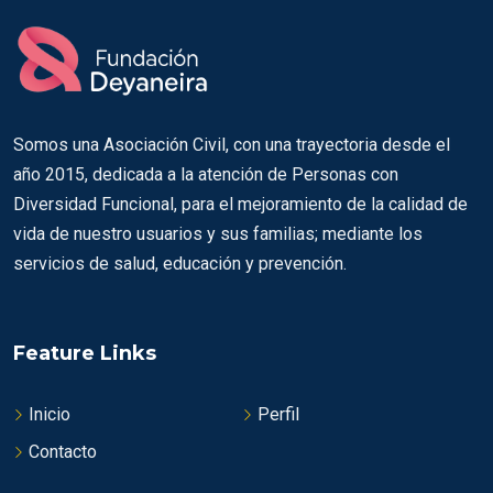
Somos una Asociación Civil, con una trayectoria desde el
año 2015, dedicada a la atención de Personas con
Diversidad Funcional, para el mejoramiento de la calidad de
vida de nuestro usuarios y sus familias; mediante los
servicios de salud, educación y prevención.
Feature Links
Inicio
Perfil
Contacto