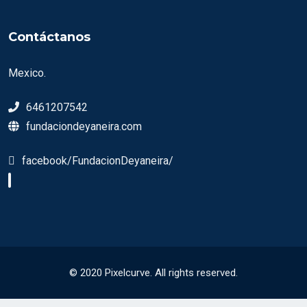
Contáctanos
Mexico.
6461207542
fundaciondeyaneira.com
facebook/FundacionDeyaneira/
© 2020 Pixelcurve. All rights reserved.